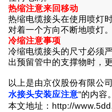
热缩注意来回移动
热缩电缆接头在使用喷灯
对着一个方向不断地喷灯
冷缩注意事项
冷缩电缆接头的尺寸必须
出预留管中的支撑物时，
以上是由京仪股份有限公司
水接头安装应注意
”的内容
本文地址：http://www.5dd