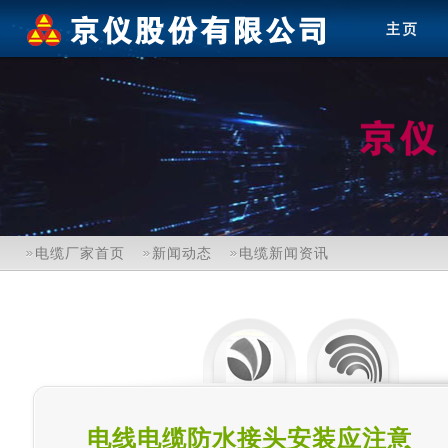
电缆厂家首页
新闻动态
电缆新闻资讯
电线电缆防水接头安装应注意