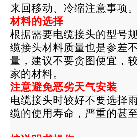
来回移动、冷缩注意事项
材料的选择
根据需要电缆接头的型号
缆接头材料质量也是参差
量，建议不要贪图便宜，
家的材料。
注意避免恶劣天气安装
电缆接头时较好不要选择
缆的使用寿命，严重的甚