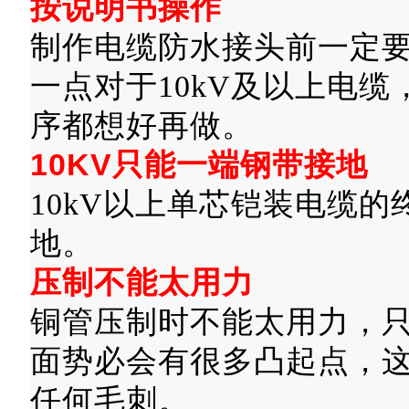
按说明书操作
制作电缆防水接头前一定
一点对于10kV及以上电
序都想好再做。
10KV只能一端钢带接地
10kV以上单芯铠装电缆
地。
压制不能太用力
铜管压制时不能太用力，
面势必会有很多凸起点，
任何毛刺。