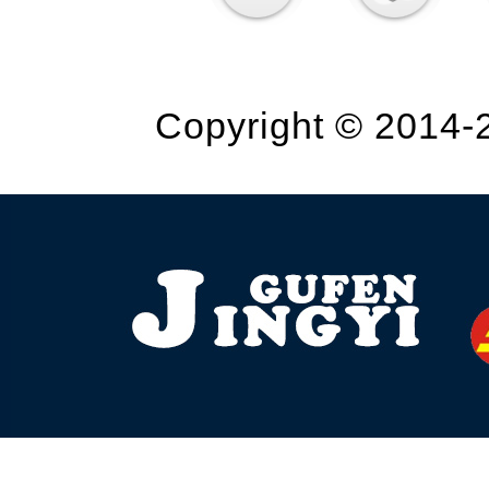
Copyright © 2014