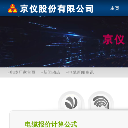
电缆厂家首页
新闻动态
电缆新闻资讯
电缆报价计算公式