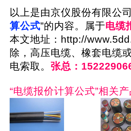
以上是由京仪股份有限公司
算公式
”的内容。属于
电缆
本文地址：http://www.5dd
除，高压电缆、橡套电缆
电索取。
张总：15222906
“电缆报价计算公式”相关产