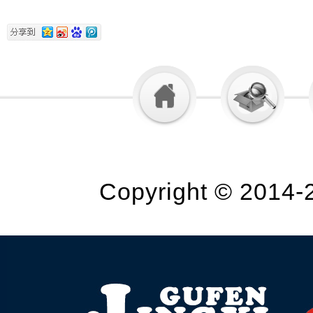
Copyright © 2014