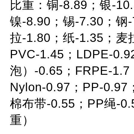
比重：铜-8.89；银-10.
镍-8.90；锡-7.30；钢
拉-1.80；纸-1.35；麦拉
PVC-1.45；LDPE-0.
泡）-0.65；FRPE-1.7
Nylon-0.97；PP-0.97
棉布带-0.55；PP绳-0
重）