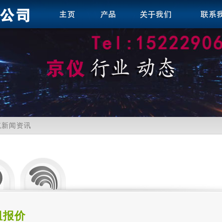
缆新闻资讯
阻报价