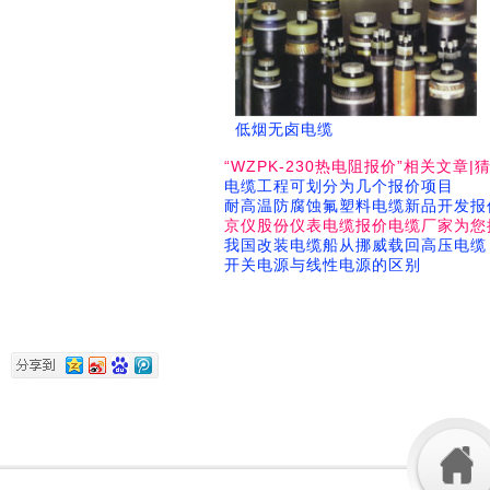
低烟无卤电缆
“WZPK-230热电阻报价”相关文章|
电缆工程可划分为几个报价项目
耐高温防腐蚀氟塑料电缆新品开发报
京仪股份仪表电缆报价电缆厂家为您
我国改装电缆船从挪威载回高压电缆
开关电源与线性电源的区别