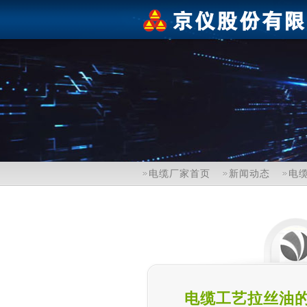
电缆厂家首页
新闻动态
电
电缆工艺拉丝油