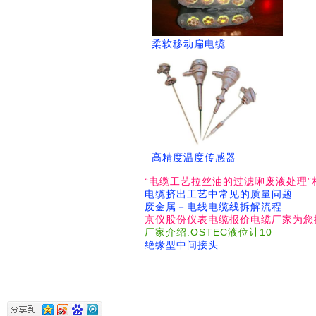
柔软移动扁电缆
高精度温度传感器
“电缆工艺拉丝油的过滤啝废液处理”
电缆挤出工艺中常见的质量问题
废金属－电线电缆线拆解流程
京仪股份仪表电缆报价电缆厂家为您
厂家介绍:OSTEC液位计10
绝缘型中间接头