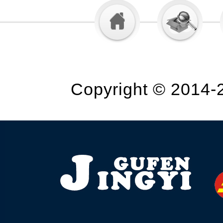
Copyright © 2014