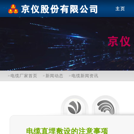
电缆厂家首页
新闻动态
电缆新闻资讯
电缆直埋敷设的注意事项