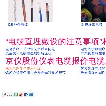
K型补偿电缆
阻燃橡套电缆
“电缆直埋敷设的注意事项”
电缆挤出工艺中常见的质量问题
电缆线拆解程序
废金属－电线电缆线拆解流程
有关氟塑料在电
京仪股份仪表电缆报价电缆
橡套电缆生产技术升级
优质光纤光缆的
烯烃绝缘着色用浓色颜色母料技术规范
纤维增强热固性