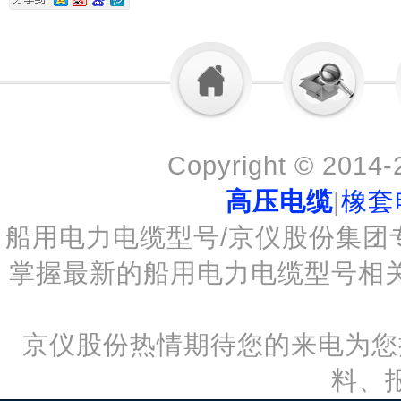
Copyright © 2014
高压电缆
|
橡套
船用电力电缆型号/京仪股份集团
掌握最新的船用电力电缆型号相
京仪股份热情期待您的来电为您
料、