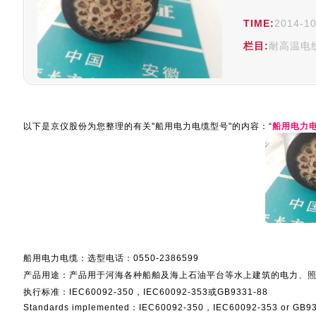
TIME:
2014-10
栏目:
耐高温电
以下是京仪股份为您整理的有关"船用电力电缆型号"的内容：“
船用电力
船用电力电缆：选型电话：0550-2386599
产品用途：产品用于河海各种船舶及海上石油平台等水上建筑的电力、
执行标准：IEC60092-350，IEC60092-353或GB9331-88
Standards implemented：IEC60092-350，IEC60092-353 or GB9