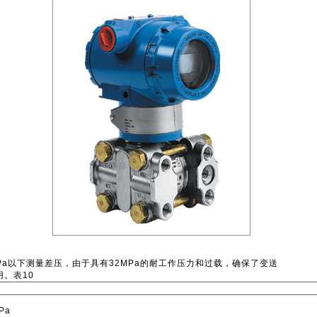
以下测量差压，由于具有32MPa的耐工作压力和过载，确保了变送
。表10
Pa