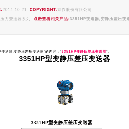
:
2014-10-21
COPYRIGHT:
京仪股份有限公司
:
压力变送器系列
点击查看相关产品:
3351HP变送器,变静压差压变
P变送器,变静压差压变送器"的内容：“
3351HP变静压差压变送器
”。
3351HP型变静压差压变送器
3351HP型变静压差压变送器