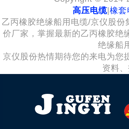
高压电缆
|
橡套
乙丙橡胶绝缘船用电缆/京仪股份
价厂家，掌握最新的乙丙橡胶绝
绝缘船
京仪股份热情期待您的来电为您
资料、