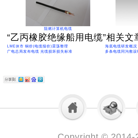
阻燃计算机电缆
“乙丙橡胶绝缘船用电缆”相关文
LME休市 铜价(电缆报价)震荡整理
海底电缆研发概况
广电总局发布电缆 光缆损坏损失标准
多条电缆同沟敷设
Copyright © 2014