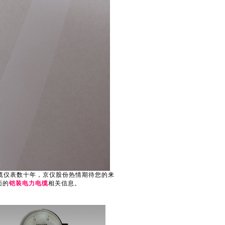
缆仪表数十年，京仪股份热情期待您的来
面的
铠装电力电缆
相关信息。