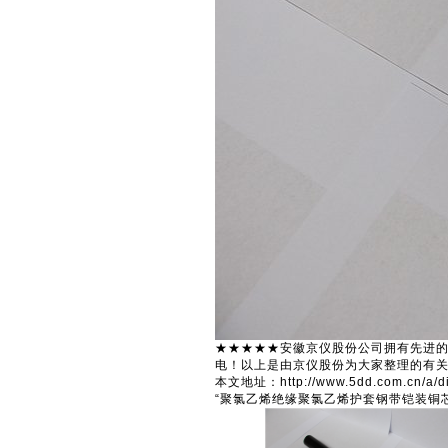
★★★★★安徽京仪股份公司拥有先进
电！以上是由京仪股份为大家整理的有关
本文地址：http://www.5dd.com.cn/a
“聚氯乙烯绝缘聚氯乙烯护套钢带铠装铜芯