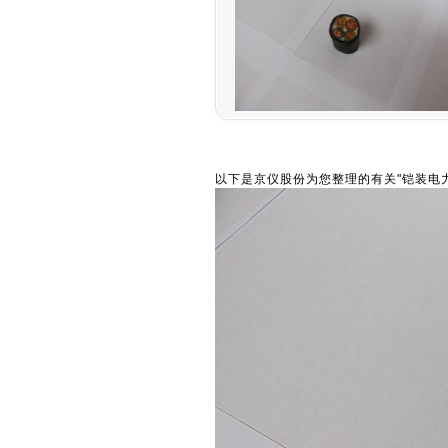
以下是京仪股份为您整理的有关"铠装电力