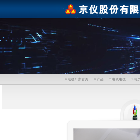
电缆厂家首页
产品
电线电缆
电