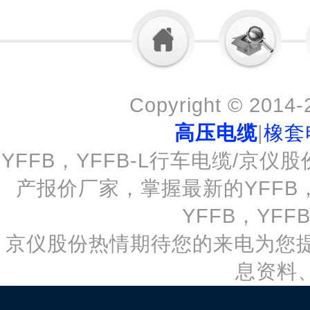
Copyright © 2014
高压电缆
|
橡套
YFFB，YFFB-L行车电缆/京仪
产报价厂家，掌握最新的YFFB
YFFB，YF
京仪股份热情期待您的来电为您提供
息资料