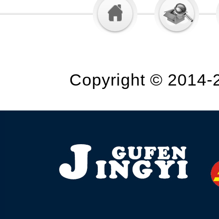
Copyright © 2014