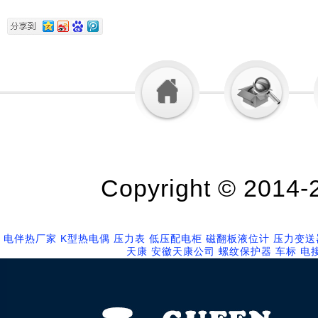
Copyright © 2014
电伴热厂家
K型热电偶
压力表
低压配电柜
磁翻板液位计
压力变送
天康
安徽天康公司
螺纹保护器
车标
电