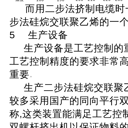
而用二步法挤制电缆时一
步法硅烷交联聚乙烯的一
5 生产设备
生产设备是工艺控制的重
工艺控制精度的要求非常高
重要
生产二步法硅烷交联聚乙烯
较多采用国产的同向平行
称,这类装置能满足工艺控
双螺杆挤出机以保证物料的