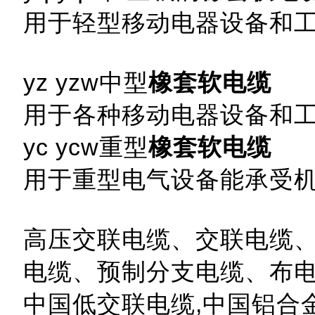
用于轻型移动电器设备和
yz yzw中型
橡套软电缆
用于各种移动电器设备和
yc ycw重型
橡套软电缆
用于重型电气设备能承受
高压交联电缆、交联电缆
电缆、预制分支电缆、布
中国低交联电缆,中国铝合