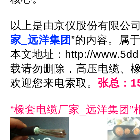
以上是由京仪股份有限公司
家_远洋集团
”的内容。属
本文地址：http://www.5dd.c
载请勿删除，高压电缆、
欢迎您来电索取。
张总：15
“橡套电缆厂家_远洋集团”