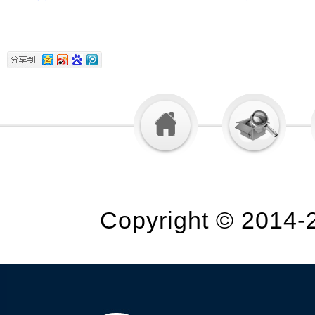
Copyright © 2014