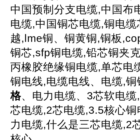
中国预制分支电缆,中国布
电缆,中国铜芯电缆,铜电缆芯电
越,lme铜、铜黄铜,铜板,co
铜芯,sfp铜电缆,铅芯铜夹
丙橡胶绝缘铜电缆,单芯电缆
铜电线,电缆电线、电缆,
格
、电力电缆、3芯软电缆,
芯电缆,2芯电缆,3.5核心
力电缆,什么是三芯电缆,2
核心。