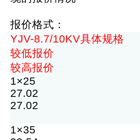
报价格式：
YJV-8.7/10KV具体规格
较低报价
较高报价
1×25
27.02
27.02
1×35