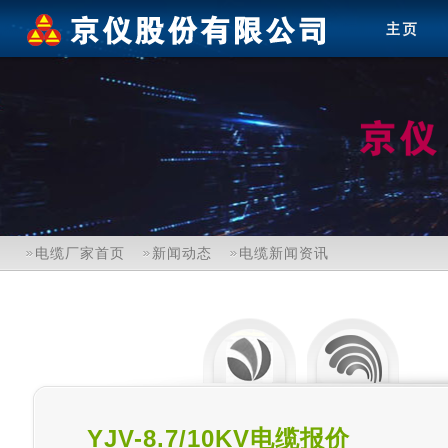
电缆厂家首页
新闻动态
电缆新闻资讯
YJV-8.7/10KV电缆报价