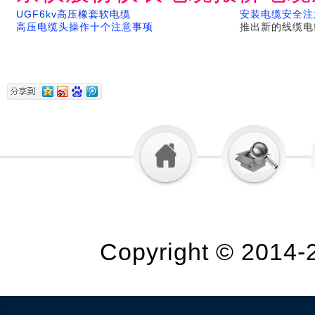
UGF6kv高压橡套软电缆
安装电缆安全注
高压电缆头操作十个注意事项
推出新的线缆电
Copyright © 2014