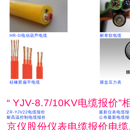
HR-G电动葫芦电缆
耐寒软电缆
硅橡胶扁平电缆
膜盒压力表
“ YJV-8.7/10KV电缆报
ZR-YJV22电缆报价
最新仪表电缆报
耐高温控制电缆报价
公布最新电缆报
京仪股份仪表电缆报价电缆