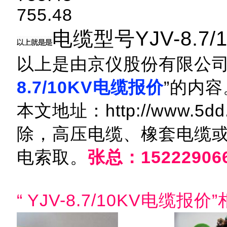
755.48
电缆型号YJV-8.7/1
以上是由京仪股份有限公司
8.7/10KV电缆报价
”的内
本文地址：http://www.5dd
除，高压电缆、橡套电缆
电索取。
张总：15222906
“ YJV-8.7/10KV电缆