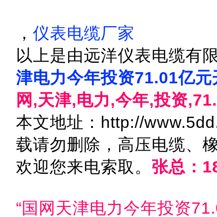
，
仪表电缆厂家
以上是由远洋仪表电缆有限
津电力今年投资71.01亿
网,天津,电力,今年,投资,71
本文地址：http://www.5dd.c
载请勿删除，高压电缆、
欢迎您来电索取。
张总：18
“国网天津电力今年投资71