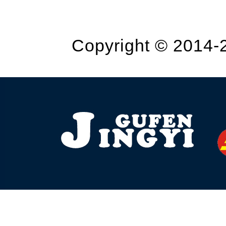
Copyright © 2014