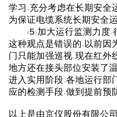
学习
充分考虑在长期安全
为保证电缆系统长期安全
5
加大运行监测力度
这种观点是错误的
以前因
门只能加强巡视
现在红外
地方还在接头部位安装了
进入实用阶段
各地运行部
应的检测手段
做到提前预
以上是由京仪股份有限公司