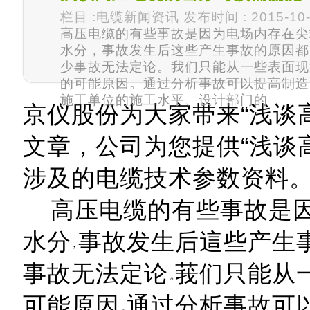
栏目 :电缆新闻资讯 发布时间 : 2015-10-
高压电缆的有些事故是因为电场内存在尖
水分，事故发生后这些产生事故的原因都
少事故无法定论。我们只能从一些表面现
的可能原因。通过分析事故可以提高制造
施工单位的施工水平、设计部门的
京仪股份为大家带来“浅谈
文章，公司为您提供“浅谈
涉及的电缆技术参数资料
高压电缆的有些事故是因
水分
事故发生后這些产生
事故无法定论
莪们只能从
可能原因
通过分析事故可