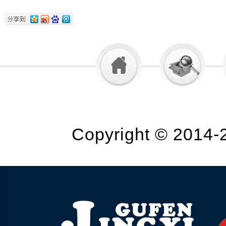
Copyright © 2014