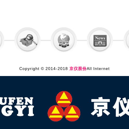
Copyright © 2014-2018
京仪股份
All Internet