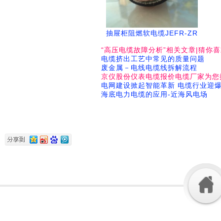
抽屉柜阻燃软电缆JEFR-ZR
“高压电缆故障分析”相关文章|猜你
电缆挤出工艺中常见的质量问题
废金属－电线电缆线拆解流程
京仪股份仪表电缆报价电缆厂家为您
电网建设掀起智能革新 电缆行业迎
海底电力电缆的应用-近海风电场