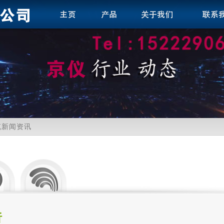
缆新闻资讯
析