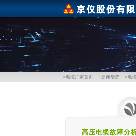
电缆厂家首页
新闻动态
电
高压电缆故障分