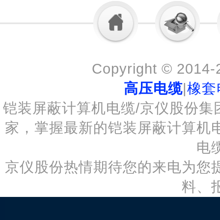
Copyright © 2014
高压电缆
|
橡套
铠装屏蔽计算机电缆/京仪股份集
家，掌握最新的铠装屏蔽计算机
电
京仪股份热情期待您的来电为您
料、