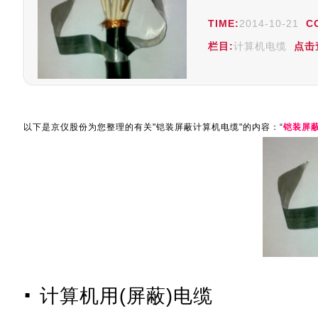
TIME:
2014-10-21
C
栏目:
计算机电缆
点击
以下是京仪股份为您整理的有关"铠装屏蔽计算机电缆"的内容：“
铠装屏
计算机用(屏蔽)电缆
■