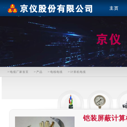
电缆厂家首页
产品
电线电缆
计算机电缆
铠装屏蔽计算