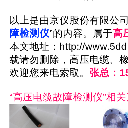
以上是由京仪股份有限公司
障检测仪
”的内容。属于
高
本文地址：http://www.5dd.c
载请勿删除，高压电缆、
欢迎您来电索取。
张总：15
“高压电缆故障检测仪”相关