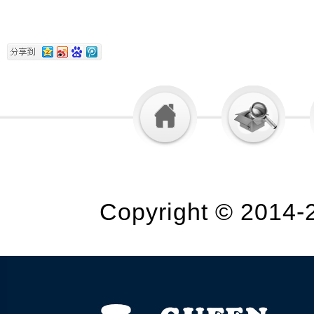
Copyright © 2014