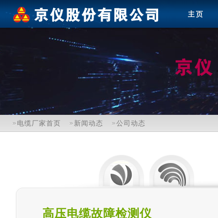
电缆厂家首页
新闻动态
公司动态
高压电缆故障检测仪