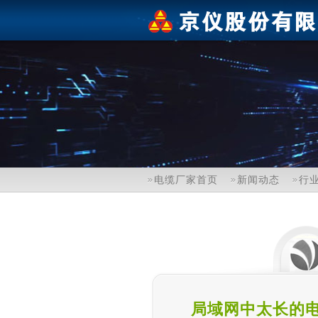
电缆厂家首页
新闻动态
行
局域网中太长的