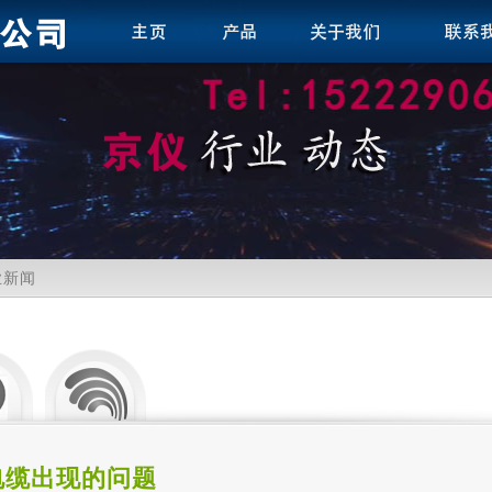
业新闻
电缆出现的问题