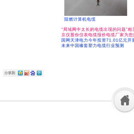
阻燃计算机电缆
“局域网中太长的电缆出现的问题”相
京仪股份仪表电缆报价电缆厂家为您
国网天津电力今年投资71.01亿元开
未来中国橡套塑力电缆行业预测