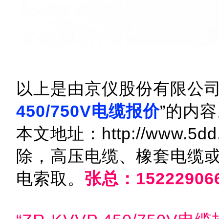
以上是由京仪股份有限公司
450/750V电缆报价
”的内
本文地址：http://www.5dd
除，高压电缆、橡套电缆
电索取。
张总：15222906