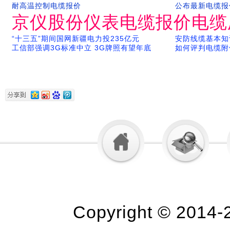
耐高温控制电缆报价
公布最新电缆报
京仪股份仪表电缆报价电缆
“十三五”期间国网新疆电力投235亿元
安防线缆基本知
工信部强调3G标准中立 3G牌照有望年底
如何评判电缆附
Copyright © 2014