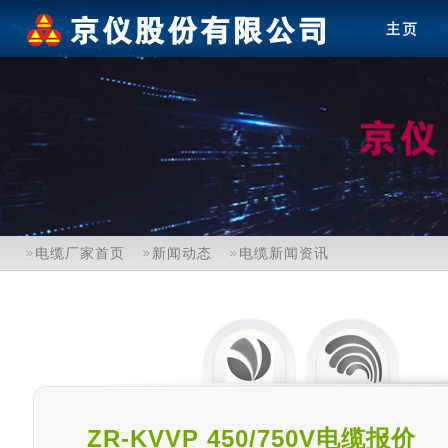
电缆厂家首页
新闻动态
电缆新闻资讯
ZR-KVVP 450/750V电缆报价