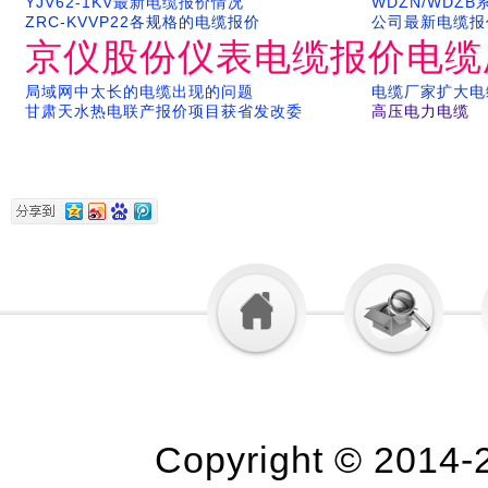
YJV62-1KV最新电缆报价情况
WDZN/WDZ
ZRC-KVVP22各规格的电缆报价
公司最新电缆报
京仪股份仪表电缆报价电缆
局域网中太长的电缆出现的问题
电缆厂家扩大电
甘肃天水热电联产报价项目获省发改委
高压电力电缆
Copyright © 2014