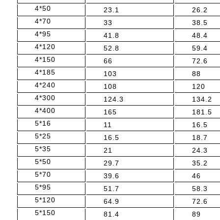
4*50
23.1
26.2
4*70
33
38.5
4*95
41.8
48.4
4*120
52.8
59.4
4*150
66
72.6
4*185
103
88
4*240
108
120
4*300
124.3
134.2
4*400
165
181.5
5*16
11
16.5
5*25
16.5
18.7
5*35
21
24.3
5*50
29.7
35.2
5*70
39.6
46
5*95
51.7
58.3
5*120
64.9
72.6
5*150
81.4
89