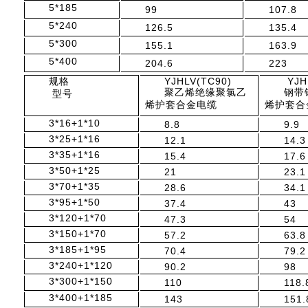
5*185
99
107.8
5*240
126.5
135.4
5*300
155.1
163.9
5*400
204.6
223
规格
YJHLV(TC90)
YJH
聚乙烯绝缘聚氯乙
钢带
型号
烯护套合金电缆
烯护套合
3*16+1*10
8.8
9.9
3*25+1*16
12.1
14.3
3*35+1*16
15.4
17.6
3*50+1*25
21
23.1
3*70+1*35
28.6
34.1
3*95+1*50
37.4
43
3*120+1*70
47.3
54
3*150+1*70
57.2
63.8
3*185+1*95
70.4
79.2
3*240+1*120
90.2
98
3*300+1*150
110
118.
3*400+1*185
143
151.